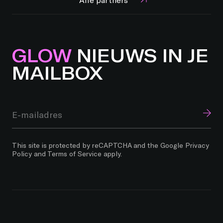
GLOW
NIEUWS IN JE
MAILBOX
This site is protected by reCAPTCHA and the Google
Privacy
Policy
and
Terms of Service
apply.