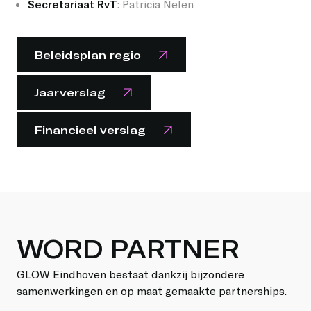
Secretariaat RvT
:
Patricia
Nelen
Beleidsplan regio
Jaarverslag
Financieel verslag
WORD PARTNER
GLOW Eindhoven bestaat dankzij bijzondere
samenwerkingen en op maat gemaakte partnerships.