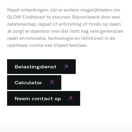
Naast schenkingen, zijn er andere mogelijkheden om
GLOW Eindhoven te steunen. Bijvoorbeeld door een
nalatenschap, legaat of erfstelling of fonds op naam.
Je zorgt er daardoor voor dat licht nog vele generaties
raakt en innovatie, technologie en lichtkunst in de
openbare ruimte kan blijven bestaan.
Belastingdienst
Calculator
Neem contact op