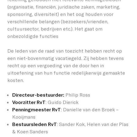
(organisatie, financiën, juridische zaken, marketing,
sponsoring, diversiteit) en het oog houden voor
verschillende belangen (bezoekers/vrienden,
cultuursector, bedrijven etc.). Het gaat om
onbezoldigde functies
De leden van de raad van toezicht hebben recht op
een niet-bovenmatig vacatiegeld. Zij hebben tevens
recht op een vergoeding van de door hen in
uitoefening van hun functie redelijkerwijs gemaakte
kosten.
Directeur-bestuurder:
Philip Ross
Voorzitter RvT
: Guido Dierick
Penningmeester RvT
: Danielle van den Broek –
Kooijmans
Bestuursleden RvT
: Sander Kok, Helen van der Plas
& Koen Sanders