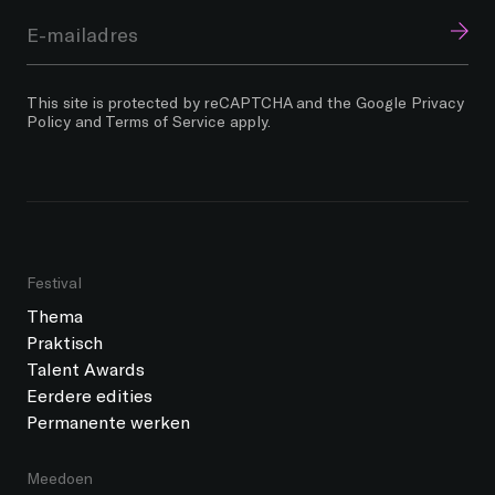
This site is protected by reCAPTCHA and the Google
Privacy
Policy
and
Terms of Service
apply.
Festival
Thema
Praktisch
Talent Awards
Eerdere edities
Permanente werken
Meedoen