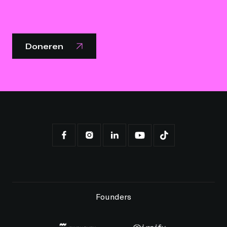
Doneren
Founders