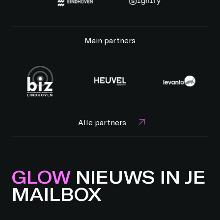
Main partners
Alle partners
GLOW
NIEUWS IN JE
MAILBOX