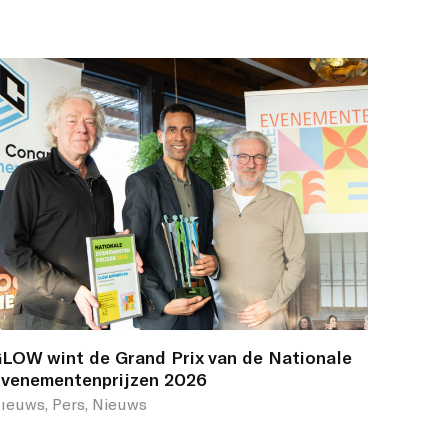
LOW wint de Grand Prix van de Nationale
venementenprijzen 2026
ıeuws, Pers, Nieuws