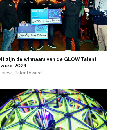
it zijn de winnaars van de GLOW Talent
ward 2024
ieuws, TalentAward