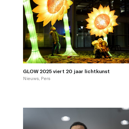
GLOW 2025 viert 20 jaar lichtkunst
Nieuws, Pers