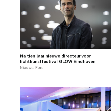
Na tien jaar nieuwe directeur voor
lichtkunstfestival GLOW Eindhoven
Nieuws, Pers