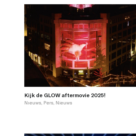
Kijk de GLOW aftermovie 2025!
Nıeuws, Pers, Nieuws