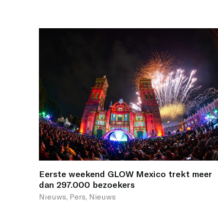
Eerste weekend GLOW Mexico trekt meer
dan 297.000 bezoekers
Nıeuws, Pers, Nieuws