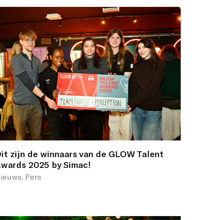
it zijn de winnaars van de GLOW Talent
wards 2025 by Simac!
ieuws, Pers