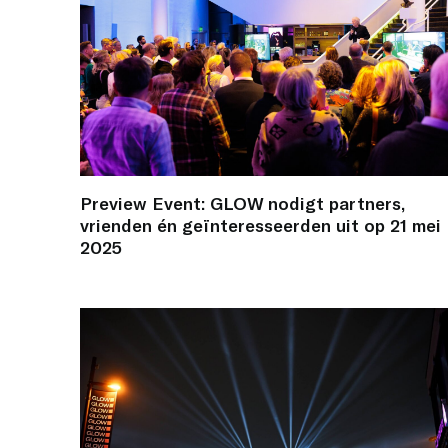
Preview Event: GLOW nodigt partners,
vrienden én geïnteresseerden uit op 21 mei
2025