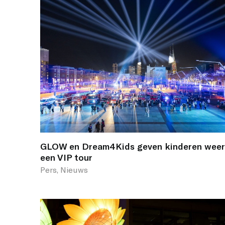
GLOW en Dream4Kids geven kinderen weer
een VIP tour
Pers, Nieuws