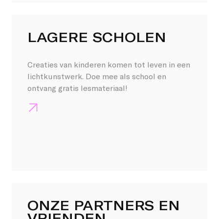
LAGERE SCHOLEN
Creaties van kinderen komen tot leven in een
lichtkunstwerk. Doe mee als school en
ontvang gratis lesmateriaal!
ONZE PARTNERS EN
VRIENDEN