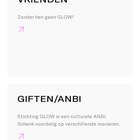
Zonder hen geen GLOW!
GIFTEN/ANBI
Stichting GLOW is een culturele ANBI.
Schenk voordelig op verschillende manieren.