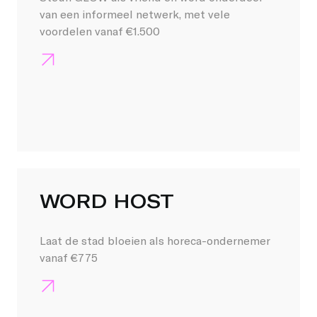
van een informeel netwerk, met vele
voordelen vanaf €1.500
WORD HOST
Laat de stad bloeien als horeca-ondernemer
vanaf €775