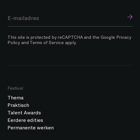
This site is protected by reCAPTCHA and the Google
Privacy
Policy
and
Terms of Service
apply.
Festival
Thema
Praktisch
Talent Awards
Eerdere edities
Permanente werken