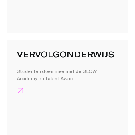
VERVOLGONDERWIJS
Studenten doen mee met de GLOW
Academy en Talent Award