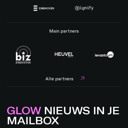
Main partners
Alle partners
GLOW
NIEUWS IN JE
MAILBOX