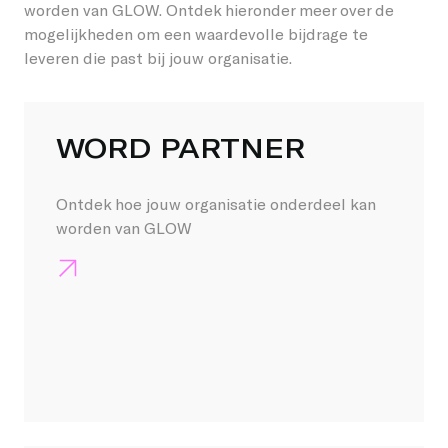
worden van GLOW. Ontdek hieronder meer over de
mogelijkheden om een waardevolle bijdrage te
leveren die past bij jouw organisatie.
GLOW STEUNEN KAN 
WORD PARTNER
Ontdek hoe jouw organisatie onderdeel kan
worden van GLOW