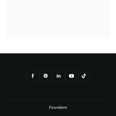
Founders