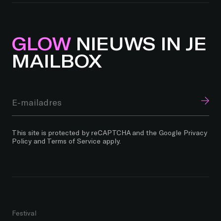
GLOW
NIEUWS IN JE
MAILBOX
This site is protected by reCAPTCHA and the Google
Privacy
Policy
and
Terms of Service
apply.
Festival