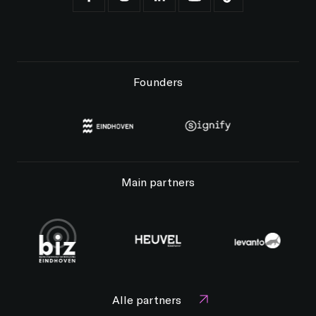
Founders
Main partners
Alle partners