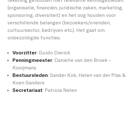
(organisatie, financiën, juridische zaken, marketing,
sponsoring, diversiteit) en het oog houden voor
verschillende belangen (bezoekers/vrienden,
cultuursector, bedrijven etc.). Het gaat om
onbezoldigde functies.
Voorzitter
: Guido Dierick
Penningmeester
: Danielle van den Broek –
Kooijmans
Bestuursleden
: Sander Kok, Helen van der Plas &
Koen Sanders
Secretariaat
:
Patricia
Nelen