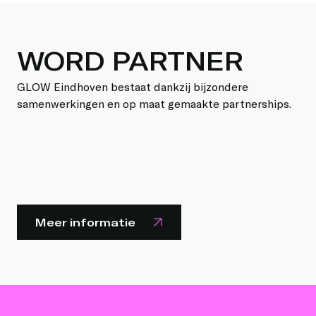
WORD PARTNER
GLOW Eindhoven bestaat dankzij bijzondere
samenwerkingen en op maat gemaakte partnerships.
Meer informatie