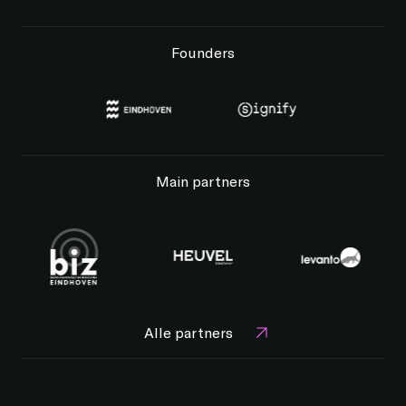
Founders
Main partners
Alle partners