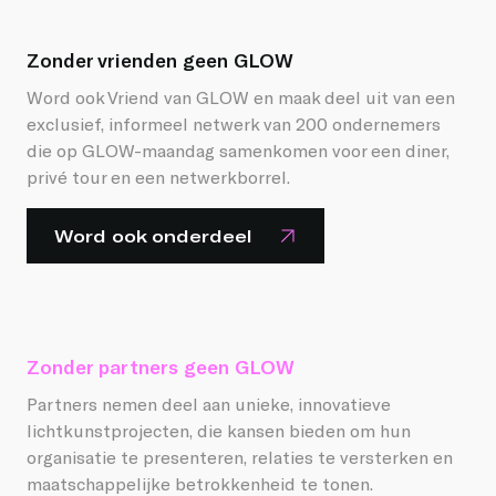
Zonder vrienden geen GLOW
Word ook Vriend van GLOW en maak deel uit van een
exclusief, informeel netwerk van 200 ondernemers
die op GLOW-maandag samenkomen voor een diner,
privé tour en een netwerkborrel.
Word ook onderdeel
Zonder partners
geen GLOW
Partners nemen deel aan unieke, innovatieve
lichtkunstprojecten, die kansen bieden om hun
organisatie te presenteren, relaties te versterken en
maatschappelijke betrokkenheid te tonen.