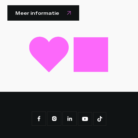
Meer informatie