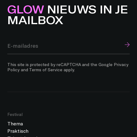
GLOW
NIEUWS IN JE
MAILBOX
This site is protected by reCAPTCHA and the Google
Privacy
Policy
and
Terms of Service
apply.
Festival
Thema
Praktisch