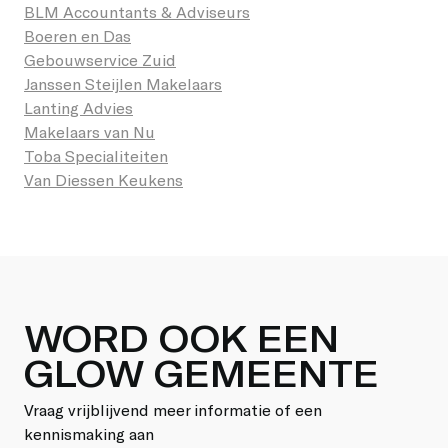
BLM Accountants & Adviseurs
Boeren en Das
Gebouwservice Zuid
Janssen Steijlen Makelaars
Lanting Advies
Makelaars van Nu
Toba Specialiteiten
Van Diessen Keukens
WORD OOK EEN
GLOW GEMEENTE
Vraag vrijblijvend meer informatie of een
kennismaking aan