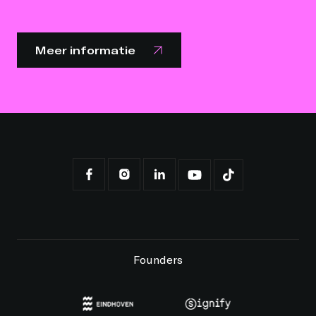
Meer informatie
Founders