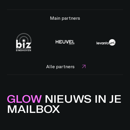
Main partners
Alle partners
GLOW
NIEUWS IN JE
MAILBOX