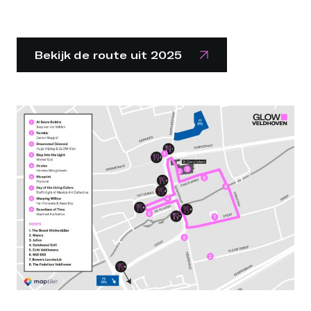
Bekijk de route uit 2025