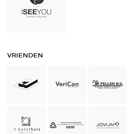
VRIENDEN