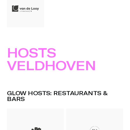
HOSTS
VELDHOVEN
GLOW HOSTS: RESTAURANTS &
BARS