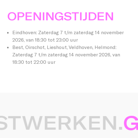
OPENINGSTIJDEN
Eindhoven: Zaterdag 7 t/m zaterdag 14 november
2026, van 18:30 tot 23:00 uur
Best, Oirschot, Lieshout, Veldhoven, Helmond:
Zaterdag 7 t/m zaterdag 14 november 2026, van
18:30 tot 22:00 uur
TWERKEN.
GL