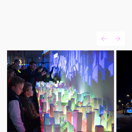
Lichtkunstwerken