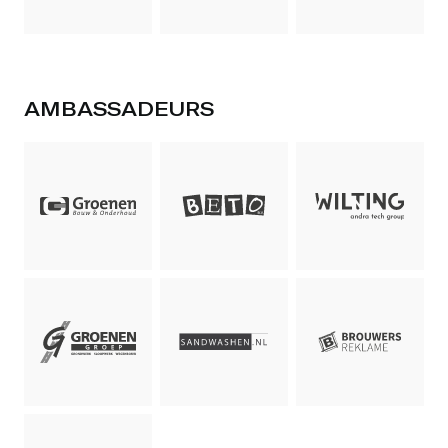
AMBASSADEURS