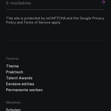
This site is protected by reCAPTCHA and the Google
Privacy
Policy
and
Terms of Service
apply.
Festival
Thema
Praktisch
Talent Awards
Eerdere edities
Permanente werken
Meedoen
Scholen