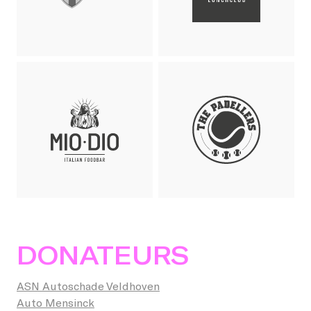
DONATEURS
ASN Autoschade Veldhoven
Auto Mensinck