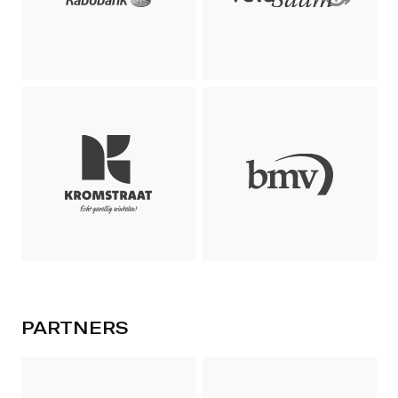
PARTNERS