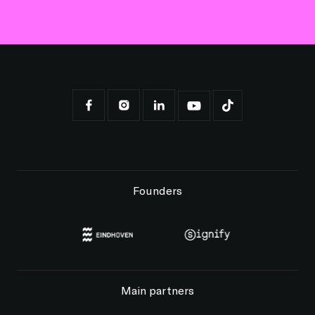
Founders
Main partners