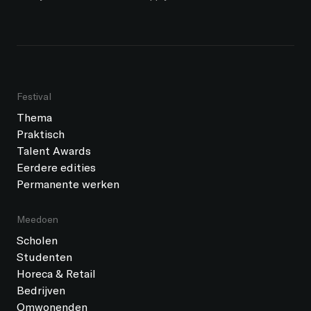
Festival
Thema
Praktisch
Talent Awards
Eerdere edities
Permanente werken
Meedoen
Scholen
Studenten
Horeca & Retail
Bedrijven
Omwonenden