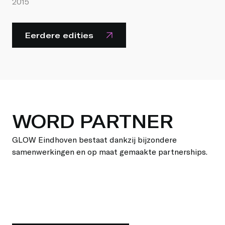
2015
Eerdere edities
WORD PARTNER
GLOW Eindhoven bestaat dankzij bijzondere
samenwerkingen en op maat gemaakte partnerships.