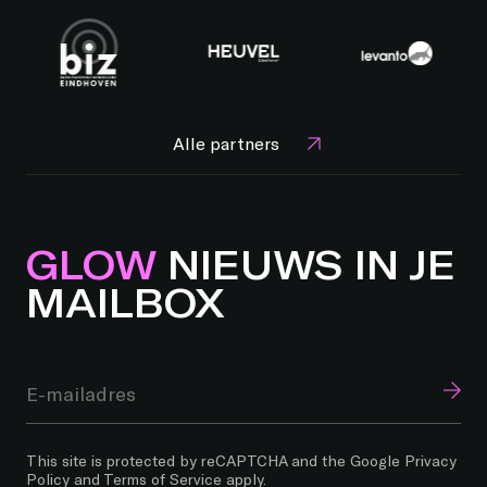
Alle partners
GLOW
NIEUWS IN JE
MAILBOX
This site is protected by reCAPTCHA and the Google
Privacy
Policy
and
Terms of Service
apply.