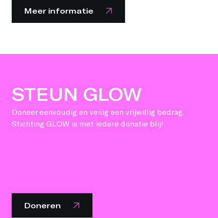
Meer informatie
STEUN GLOW
Doneer eenvoudig en veilig een vrijwillig bedrag.
Stichting GLOW is met iedere donatie blij!
Doneren