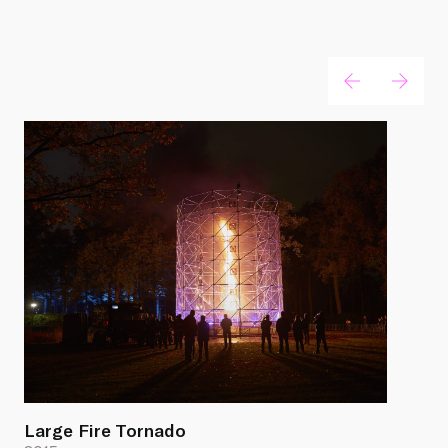
Gerelateerde projecten
Large Fire Tornado