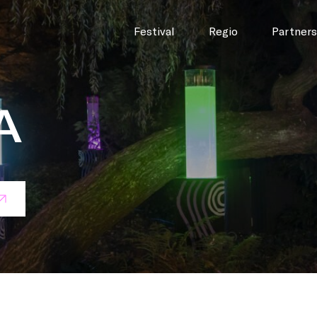
Festival
Regio
Partners
A