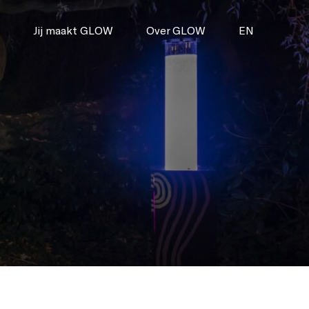
Jij maakt GLOW
Over GLOW
EN