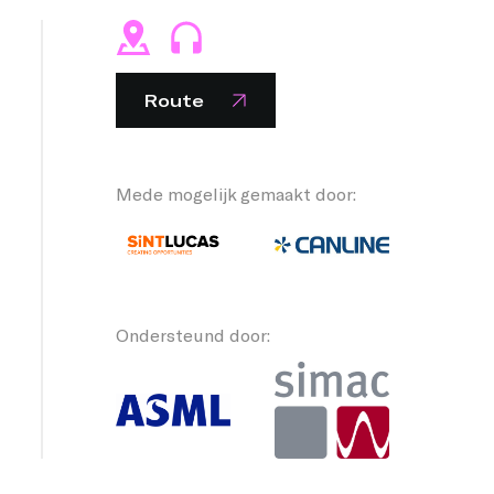
Route
Mede mogelijk gemaakt door:
Ondersteund door: