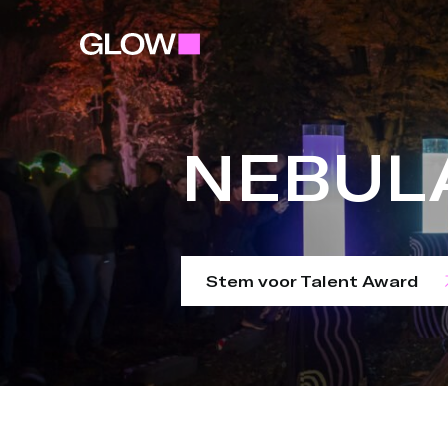
NEBUL
Stem voor Talent Award