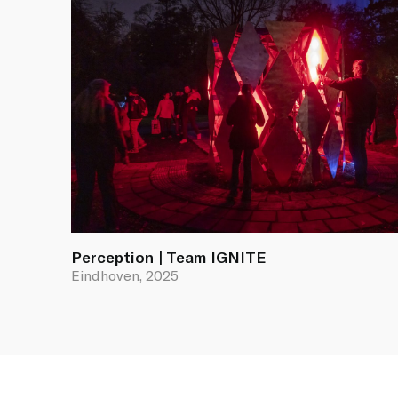
Perception | Team IGNITE
Eindhoven, 2025