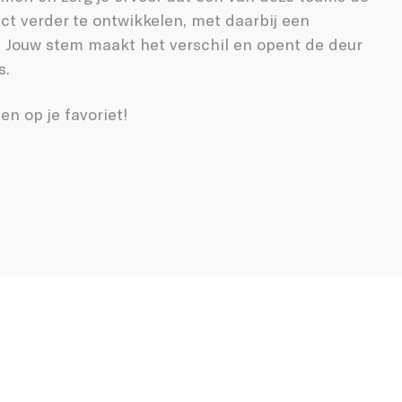
ct verder te ontwikkelen, met daarbij een
! Jouw stem maakt het verschil en opent de deur
s.
n op je favoriet!