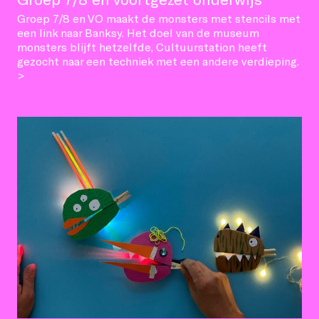
Groep 7/8 en VO maakt de monsters met stencils met
een link naar Banksy. Het doel van de museum
monsters blijft hetzelfde, Cultuurstation heeft
gezocht naar een techniek met een andere verdieping.
>