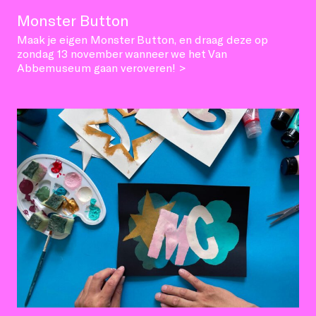
Monster Button
Maak je eigen Monster Button, en draag deze op
zondag 13 november wanneer we het Van
Abbemuseum gaan veroveren! >