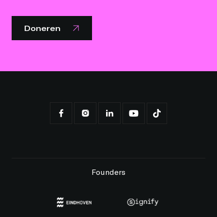
Doneren
Founders