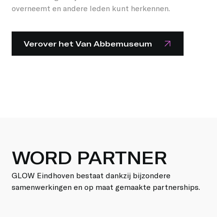
overneemt en andere leden kunt herkennen.
Verover het Van Abbemuseum
WORD PARTNER
GLOW Eindhoven bestaat dankzij bijzondere
samenwerkingen en op maat gemaakte partnerships.