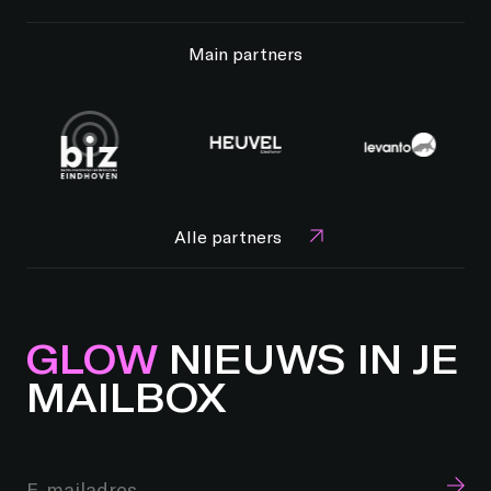
Main partners
Alle partners
GLOW
NIEUWS IN JE
MAILBOX