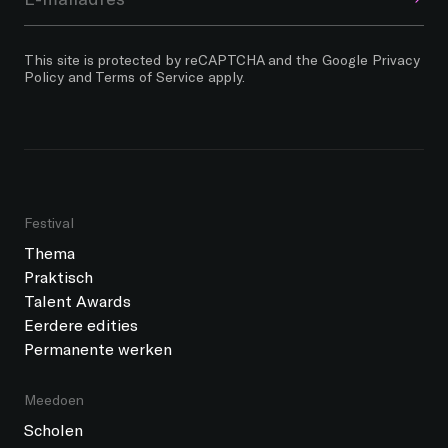
This site is protected by reCAPTCHA and the Google
Privacy
Policy
and
Terms of Service
apply.
Festival
Thema
Praktisch
Talent Awards
Eerdere edities
Permanente werken
Meedoen
Scholen