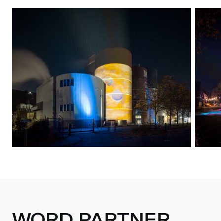
WORD PARTNER