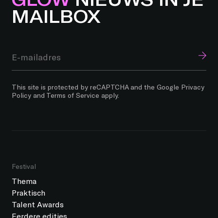
MAILBOX
This site is protected by reCAPTCHA and the Google
Privacy
Policy
and
Terms of Service
apply.
Festival
Thema
Praktisch
Talent Awards
Eerdere edities