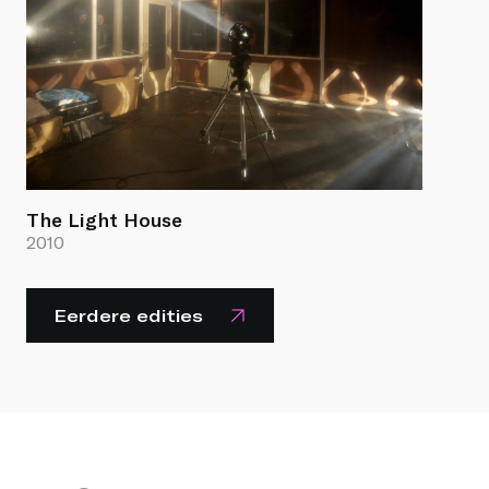
The Light House
2010
Eerdere edities