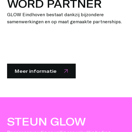
WORD PARTNER
GLOW Eindhoven bestaat dankzij bijzondere
samenwerkingen en op maat gemaakte partnerships.
Meer informatie
STEUN GLOW