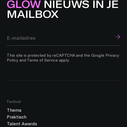
GLOW
NIEUWS IN JE
MAILBOX
This site is protected by reCAPTCHA and the Google
Privacy
Policy
and
Terms of Service
apply.
Festival
Thema
Praktisch
Talent Awards