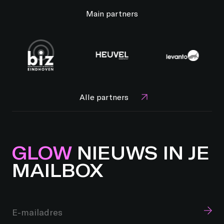
Main partners
Alle partners
GLOW
NIEUWS IN JE
MAILBOX