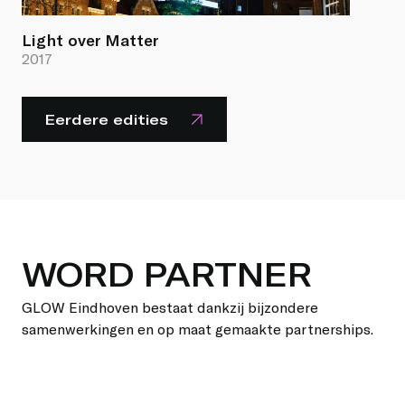
Light over Matter
2017
Eerdere edities
WORD PARTNER
GLOW Eindhoven bestaat dankzij bijzondere
samenwerkingen en op maat gemaakte partnerships.