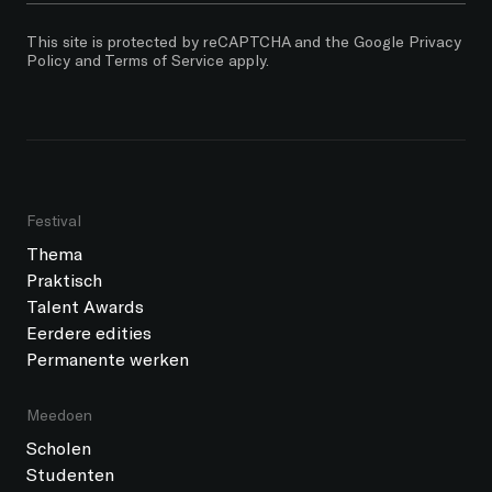
This site is protected by reCAPTCHA and the Google
Privacy
Policy
and
Terms of Service
apply.
Festival
Thema
Praktisch
Talent Awards
Eerdere edities
Permanente werken
Meedoen
Scholen
Studenten