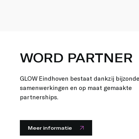
WORD PARTNER
GLOW Eindhoven bestaat dankzij bijzond
samenwerkingen en op maat gemaakte
partnerships.
Meer informatie