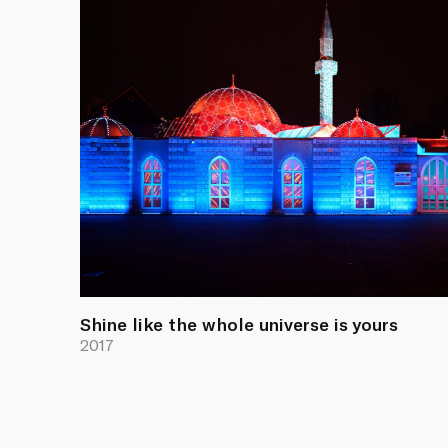
Shine like the whole universe is yours
2017