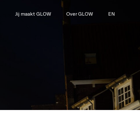
Jij maakt GLOW
Over GLOW
EN