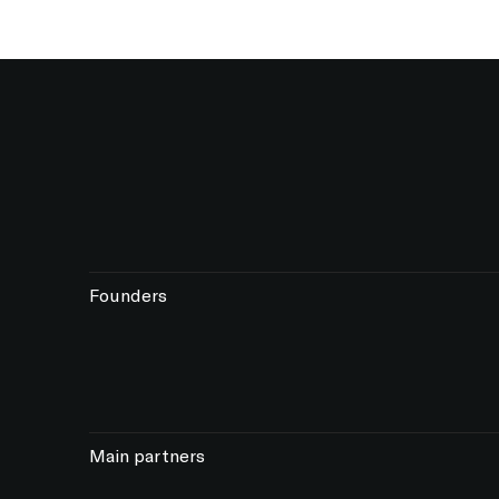
Founders
Main partners