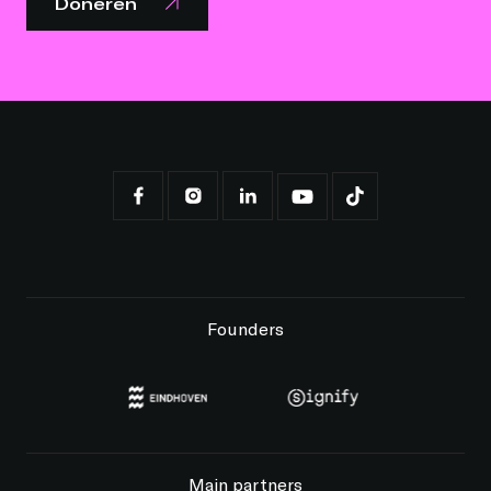
Doneren
Founders
Main partners