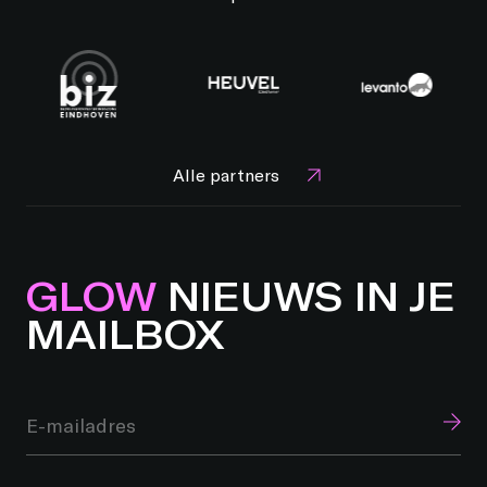
Alle partners
GLOW
NIEUWS IN JE
MAILBOX