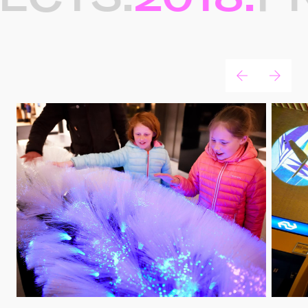
Gerelateerde projecten