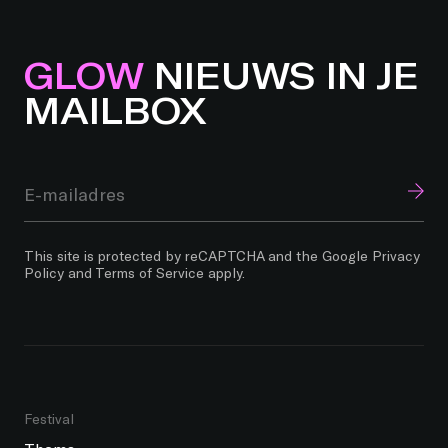
GLOW
NIEUWS IN JE
MAILBOX
This site is protected by reCAPTCHA and the Google
Privacy
Policy
and
Terms of Service
apply.
Festival