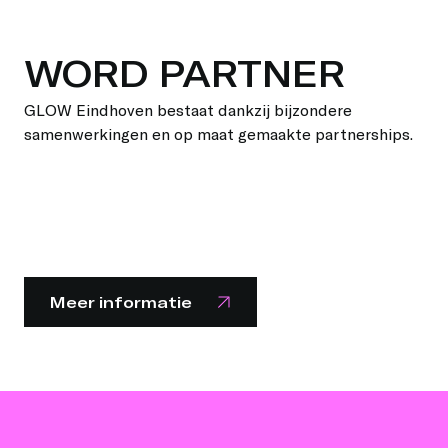
WORD PARTNER
GLOW Eindhoven bestaat dankzij bijzondere
samenwerkingen en op maat gemaakte partnerships.
Meer informatie