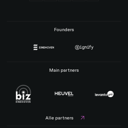
Founders
Main partners
Alle partners