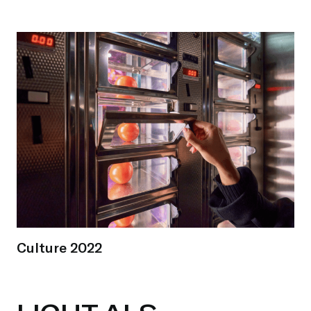
Culture 2022