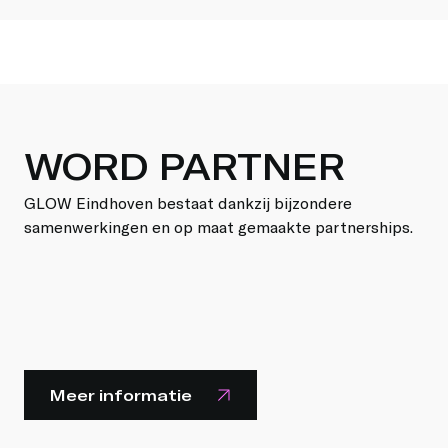
WORD PARTNER
GLOW Eindhoven bestaat dankzij bijzondere
samenwerkingen en op maat gemaakte partnerships.
Meer informatie