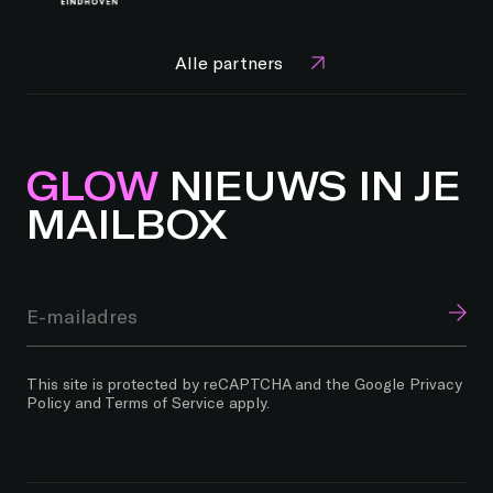
Alle partners
GLOW
NIEUWS IN JE
MAILBOX
This site is protected by reCAPTCHA and the Google
Privacy
Policy
and
Terms of Service
apply.