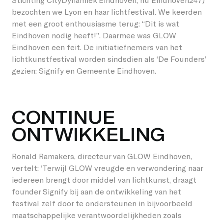
bezochten we Lyon en haar lichtfestival. We keerden
met een groot enthousiasme terug: “Dit is wat
Eindhoven nodig heeft!”. Daarmee was GLOW
Eindhoven een feit. De initiatiefnemers van het
lichtkunstfestival worden sindsdien als ‘De Founders’
gezien: Signify en Gemeente Eindhoven.
CONTINUE
ONTWIKKELING
Ronald Ramakers, directeur van GLOW Eindhoven,
vertelt: ‘Terwijl GLOW vreugde en verwondering naar
iedereen brengt door middel van lichtkunst, draagt
founder Signify bij aan de ontwikkeling van het
festival zelf door te ondersteunen in bijvoorbeeld
maatschappelijke verantwoordelijkheden zoals