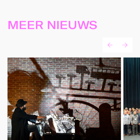
MEER NIEUWS