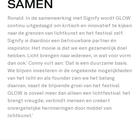
SAMEN
Ronald: In de samenwerking met Signify wordt GLOW
continu uitgedaagd om kritisch en innovatief te kijken
naar de grenzen van lichtkunst en het festival zelf.
Signify is daardoor een betrouwbare partner én
inspirator. Het mooie is dat we een gezamenlijk doel
hebben. Licht brengen naar iedereen, in wat voor vorm
dan ook.’ Conny vult aan: ‘Dat is een duurzame basis.
We blijven investeren in de ongekende mogelijkheden
van het licht en als founder zien we het belang
daarvan, naast de blijvende groei van het festival.
GLOW is zoveel meer dan alleen een lichtfestival: het
brengt vreugde, verbindt mensen en creëert
onvergetelijke herinneringen door middel van
lichtkunst.’