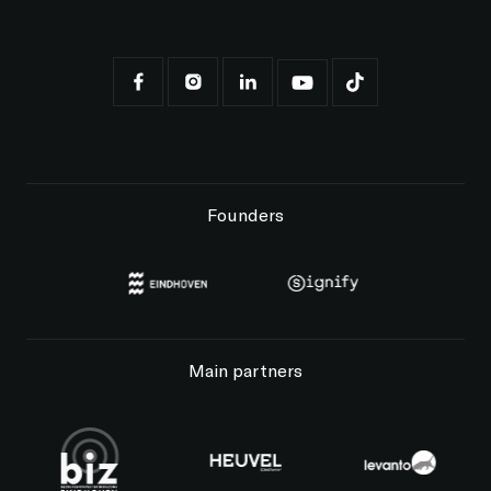
Founders
Main partners