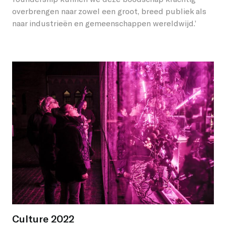
overbrengen naar zowel een groot, breed publiek als
naar industrieën en gemeenschappen wereldwijd.’
X
Culture 2022