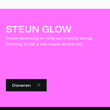
STEUN GLOW
Doneer eenvoudig en veilig een vrijwillig bedrag.
Stichting GLOW is met iedere donatie blij!
Doneren