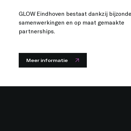
GLOW Eindhoven bestaat dankzij bijzond
samenwerkingen en op maat gemaakte
partnerships.
Meer informatie