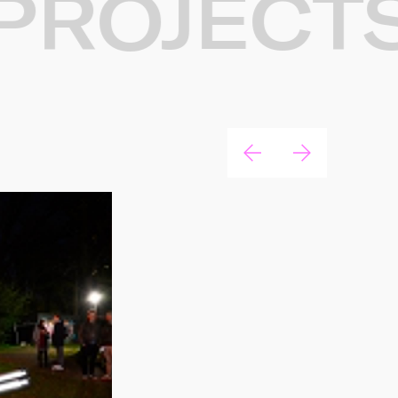
ROJECTS.