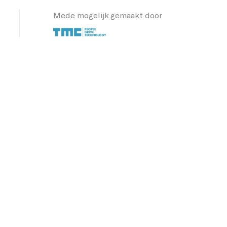
Mede mogelijk gemaakt door