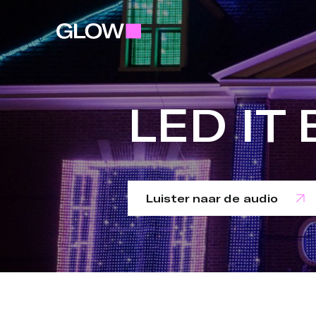
LED IT
Luister naar de audio