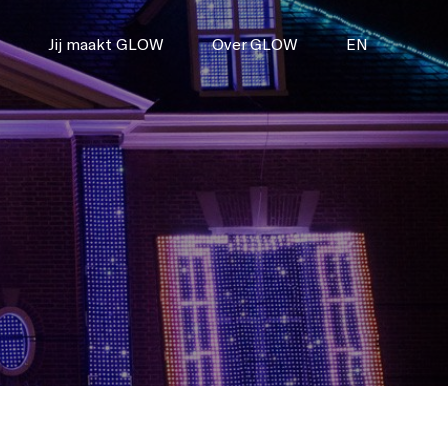
Jij maakt GLOW
Over GLOW
EN