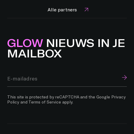
Alle partners
GLOW
NIEUWS IN JE
MAILBOX
This site is protected by reCAPTCHA and the Google
Privacy
Policy
and
Terms of Service
apply.