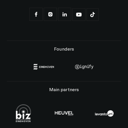
Founders
Main partners