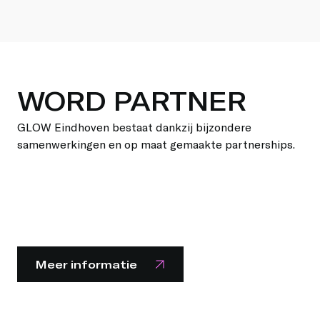
WORD PARTNER
GLOW Eindhoven bestaat dankzij bijzondere
samenwerkingen en op maat gemaakte partnerships.
Meer informatie