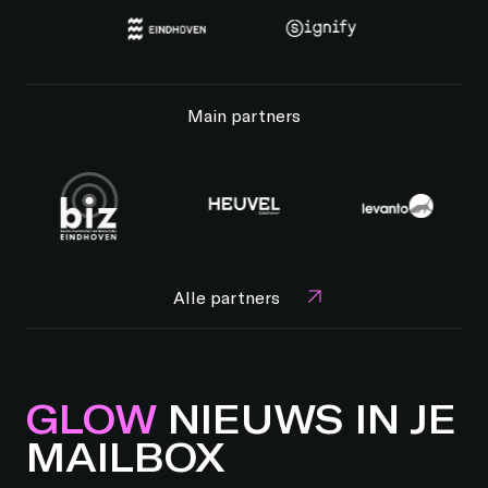
Main partners
Alle partners
GLOW
NIEUWS IN JE
MAILBOX