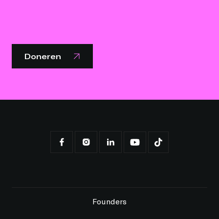
Doneren
Founders