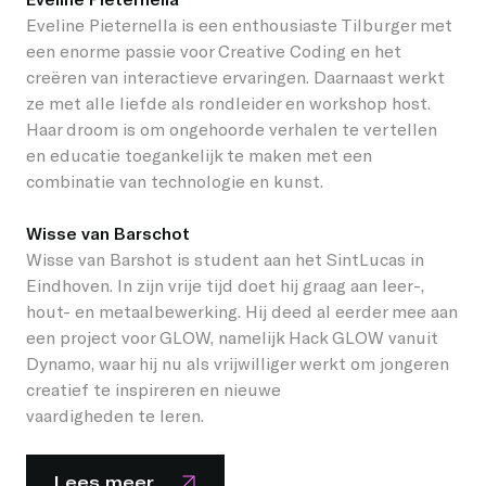
Eveline Pieternella is een enthousiaste Tilburger met
een enorme passie voor Creative Coding en het
creëren van interactieve ervaringen. Daarnaast werkt
ze met alle liefde als rondleider en workshop host.
Haar droom is om ongehoorde verhalen te vertellen
en educatie toegankelijk te maken met een
combinatie van technologie en kunst.
Wisse van Barschot
Wisse van Barshot is student aan het SintLucas in
Eindhoven. In zijn vrije tijd doet hij graag aan leer-,
hout- en metaalbewerking. Hij deed al eerder mee aan
een project voor GLOW, namelijk Hack GLOW vanuit
Dynamo, waar hij nu als vrijwilliger werkt om jongeren
creatief te inspireren en nieuwe
vaardigheden te leren.
Lees meer