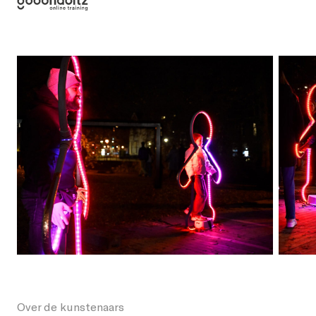
Over de kunstenaars