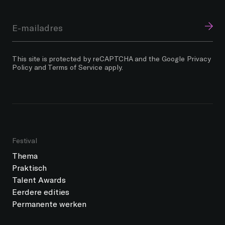
This site is protected by reCAPTCHA and the Google
Privacy
Policy
and
Terms of Service
apply.
Festival
Thema
Praktisch
Talent Awards
Eerdere edities
Permanente werken